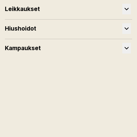
Leikkaukset
Hiushoidot
Kampaukset