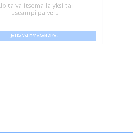
loita valitsemalla yksi tai
useampi palvelu
JATKA VALITSEMAAN AIKA