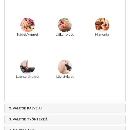
Kädet/kynnet
Jalkahoidot
Hieronta
Luontaishoidot
Lävistykset
2.
VALITSE PALVELU
3.
VALITSE TYÖNTEKIJÄ