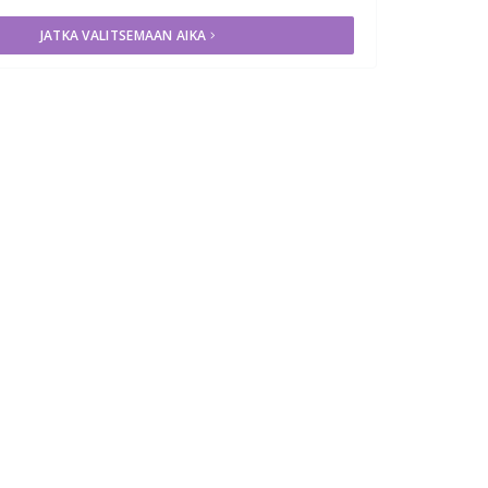
JATKA VALITSEMAAN AIKA