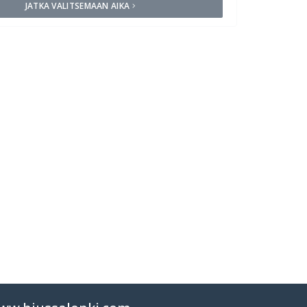
JATKA VALITSEMAAN AIKA