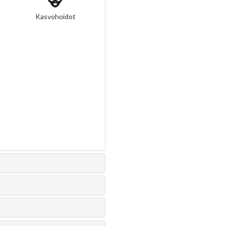
Kasvohoidot