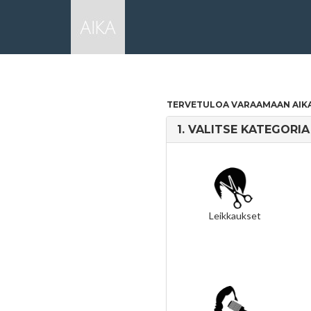
TERVETULOA VARAAMAAN AIKAA!
1.
VALITSE KATEGORIA
Leikkaukset