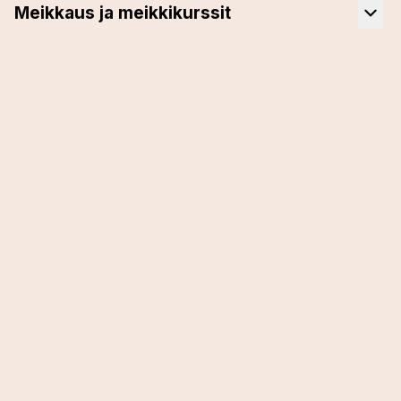
Meikkaus ja meikkikurssit