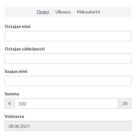
Tiedot
Ulkoasu
Maksukortti
Ostajan nimi
Ostajan sähköposti
Saajan nimi
Summa
€
.00
Voimassa