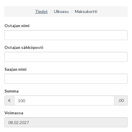
Tiedot
Ulkoasu
Maksukortti
Ostajan nimi
Ostajan sähköposti
Saajan nimi
Summa
€
.00
Voimassa